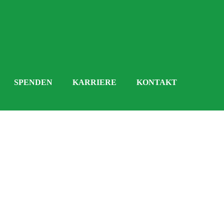
SPENDEN
KARRIERE
KONTAKT