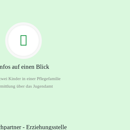
Infos auf einen Blick
zwei Kinder in einer Pflegefamilie
rmittlung über das Jugendamt
hpartner - Erziehungsstelle