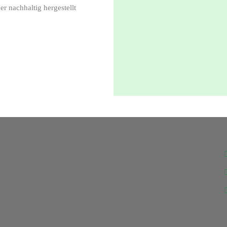
r nachhaltig hergestellt