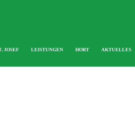
T. JOSEF
LEISTUNGEN
HORT
AKTUELLES